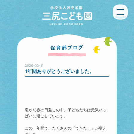
2026-03-11
1年間ありがとうございました。
暖かな春の日差しの中、子どもたちは元気いっ
ぱいに過ごしています。
この一年間で、たくさんの「できた！」が増え