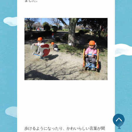
ました。
歩けるようになったり、かわいらしい言葉が聞