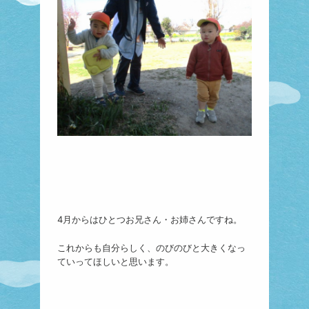
4月からはひとつお兄さん・お姉さんですね。
これからも自分らしく、のびのびと大きくなっ
ていってほしいと思います。