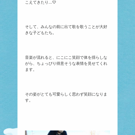
こえてきたり...♡
そして、みんなの前に出て歌を歌うことが大好
きな子どもたち。
音楽が流れると、にこにこ笑顔で体を揺らしな
がら、ちょっぴり得意そうな表情を見せてくれ
ます。
その姿がとても可愛らしく思わず笑顔になりま
す。