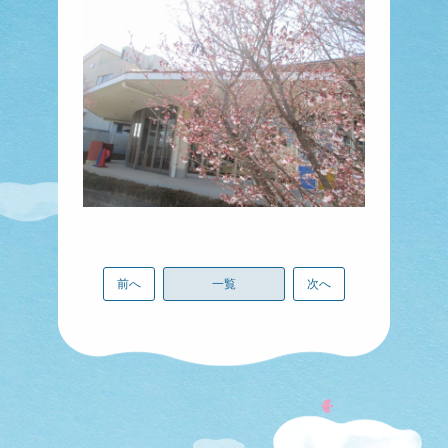
前へ
一覧
次へ