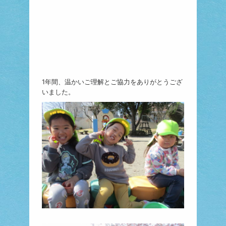
1年間、温かいご理解とご協力をありがとうござ
いました。