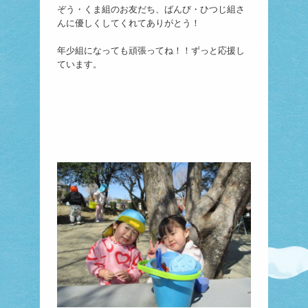
ぞう・くま組のお友だち、ばんび・ひつじ組さ
んに優しくしてくれてありがとう！
年少組になっても頑張ってね！！ずっと応援し
ています。