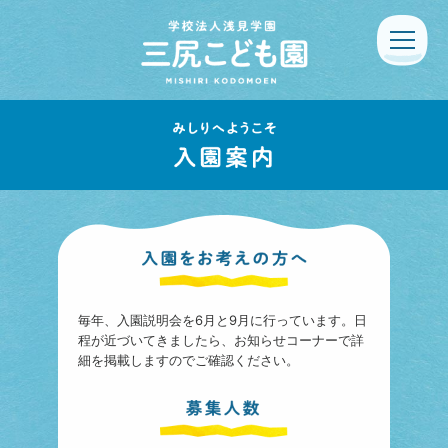
毎年、入園説明会を6月と9月に行っています。日
程が近づいてきましたら、お知らせコーナーで詳
細を掲載しますのでご確認ください。