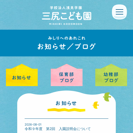
2026-08-01
令和９年度 第2回 入園説明会について