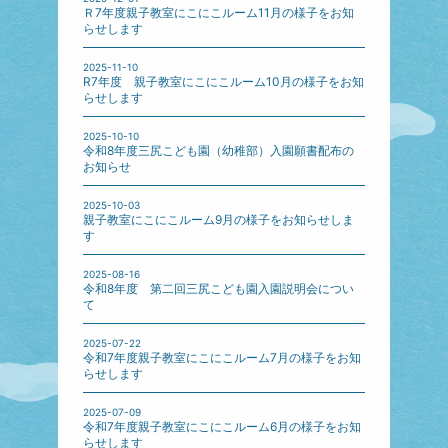
Ｒ7年度親子教室にこにこルーム11月の様子をお知
らせします
2025-11-10
R7年度 親子教室にこにこルーム10月の様子をお知
らせします
2025-10-10
令和8年度三尻こども園（幼稚部）入園願書配布の
お知らせ
2025-10-03
親子教室にこにこルーム9月の様子をお知らせしま
す
2025-08-16
令和8年度 第二回三尻こども園入園説明会につい
て
2025-07-22
令和7年度親子教室にこにこルーム7月の様子をお知
らせします
2025-07-09
令和7年度親子教室にこにこルーム6月の様子をお知
らせします