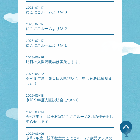
2026-07-17
にこにこルームより№３
2026-07-17
にこにこルームより№２
2026-07-17
にこにこルームより№１
2026-06-26
明日の入園説明会は実施します。
2026-06-22
令和９年度 第１回入園説明会 申し込みは締切ま
した！
2026-05-18
令和９年度入園説明会について
2026-03-19
令和7年度 親子教室にこにこルーム3月の様子をお
知らせします
2026-03-06
令和7年度 親子教室にこにこルーム1歳児クラスの