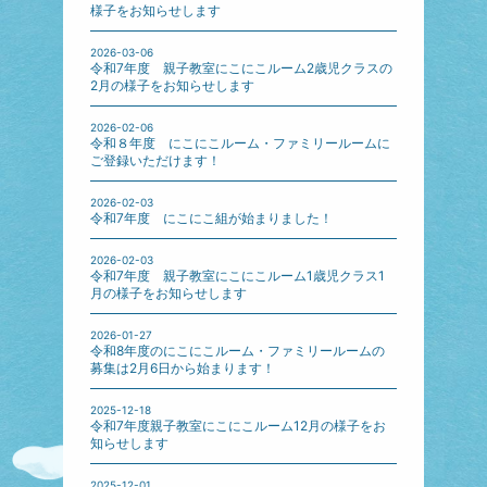
様子をお知らせします
2026-03-06
令和7年度 親子教室にこにこルーム2歳児クラスの
2月の様子をお知らせします
2026-02-06
令和８年度 にこにこルーム・ファミリールームに
ご登録いただけます！
2026-02-03
令和7年度 にこにこ組が始まりました！
2026-02-03
令和7年度 親子教室にこにこルーム1歳児クラス1
月の様子をお知らせします
2026-01-27
令和8年度のにこにこルーム・ファミリールームの
募集は2月6日から始まります！
2025-12-18
令和7年度親子教室にこにこルーム12月の様子をお
知らせします
2025-12-01