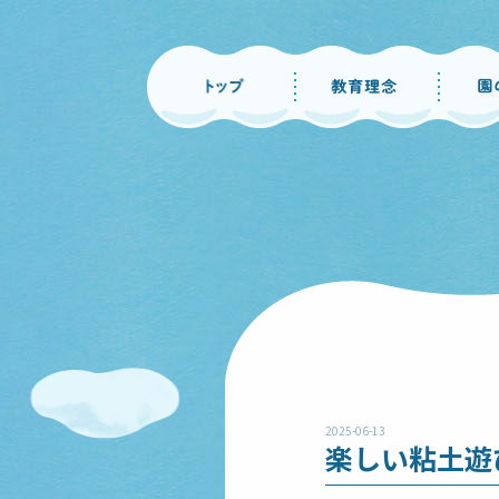
2025-06-13
楽しい粘土遊