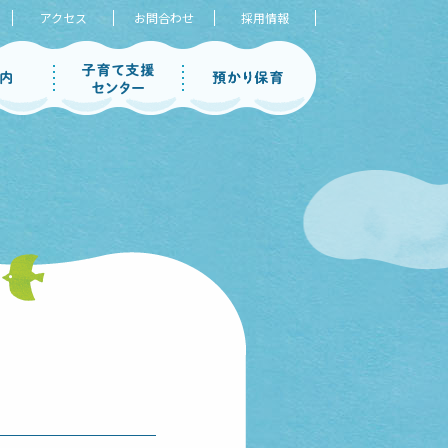
アクセス
お問合わせ
採用情報